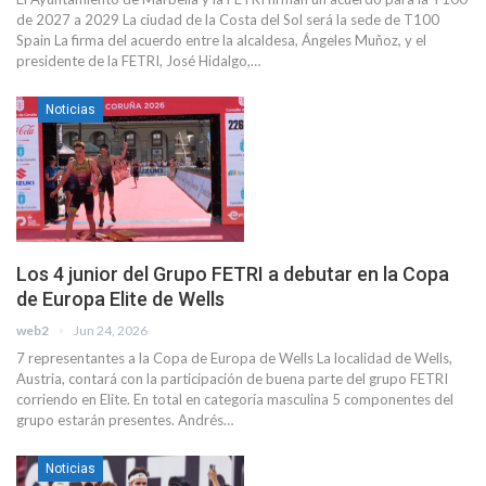
de 2027 a 2029 La ciudad de la Costa del Sol será la sede de T100
Spain La firma del acuerdo entre la alcaldesa, Ángeles Muñoz, y el
presidente de la FETRI, José Hidalgo,…
Noticias
Los 4 junior del Grupo FETRI a debutar en la Copa
de Europa Elite de Wells
web2
Jun 24, 2026
7 representantes a la Copa de Europa de Wells La localidad de Wells,
Austria, contará con la participación de buena parte del grupo FETRI
corriendo en Elite. En total en categoría masculina 5 componentes del
grupo estarán presentes. Andrés…
Noticias