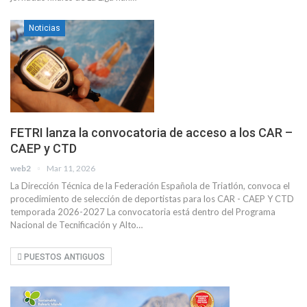
Noticias
FETRI lanza la convocatoria de acceso a los CAR –
CAEP y CTD
web2
Mar 11, 2026
La Dirección Técnica de la Federación Española de Triatlón, convoca el
procedimiento de selección de deportistas para los CAR - CAEP Y CTD
temporada 2026-2027 La convocatoria está dentro del Programa
Nacional de Tecnificación y Alto…
PUESTOS ANTIGUOS