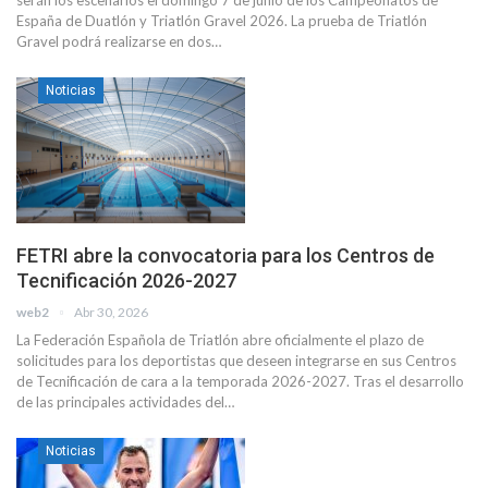
España de Duatlón y Triatlón Gravel 2026. La prueba de Triatlón
Gravel podrá realizarse en dos…
Noticias
FETRI abre la convocatoria para los Centros de
Tecnificación 2026-2027
web2
Abr 30, 2026
La Federación Española de Triatlón abre oficialmente el plazo de
solicitudes para los deportistas que deseen integrarse en sus Centros
de Tecnificación de cara a la temporada 2026-2027. Tras el desarrollo
de las principales actividades del…
Noticias